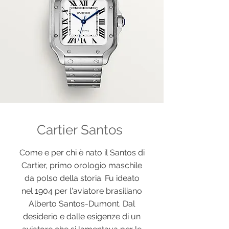
Cartier Santos
Come e per chi è nato il Santos di
Cartier, primo orologio maschile
da polso della storia. Fu ideato
nel 1904 per l'aviatore brasiliano
Alberto Santos-Dumont. Dal
desiderio e dalle esigenze di un