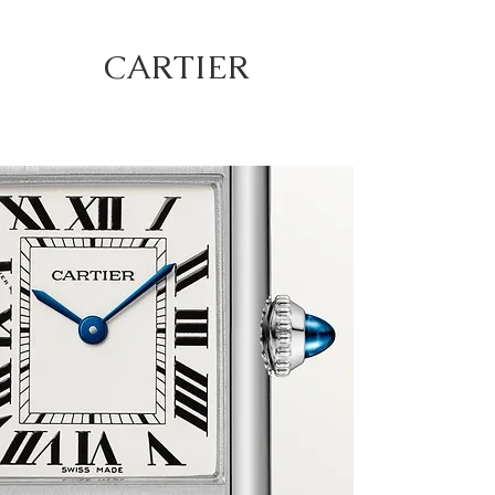
CARTIER