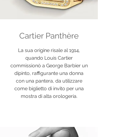
Cartier Panthère
La sua origine risale al 1914,
quando Louis Cartier
commissionò a George Barbier un
dipinto, raffigurante una donna
con una pantera, da utilizzare
come biglietto di invito per una
mostra di alta orologeria.