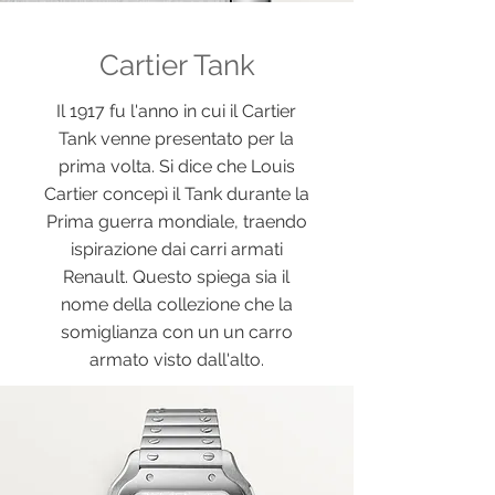
Cartier Tank
Il 1917 fu l'anno in cui il Cartier
Tank venne presentato per la
prima volta. Si dice che Louis
Cartier concepì il Tank durante la
Prima guerra mondiale, traendo
ispirazione dai carri armati
Renault. Questo spiega sia il
nome della collezione che la
somiglianza con un un carro
armato visto dall'alto.